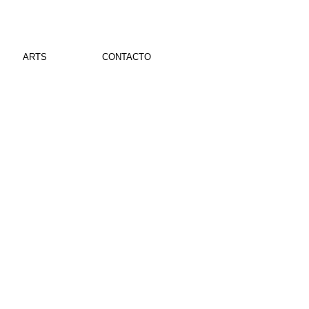
ARTS
CONTACTO